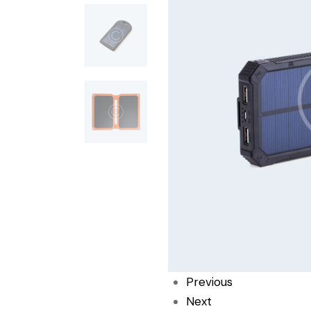
Previous
Next