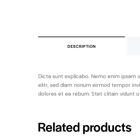
DESCRIPTION
Dicta sunt explicabo. Nemo enim ipsam vo
elitr, sed diam nonum eirmod tempor invi
dolores et ea rebum. Stet clitain vidunt
Related products